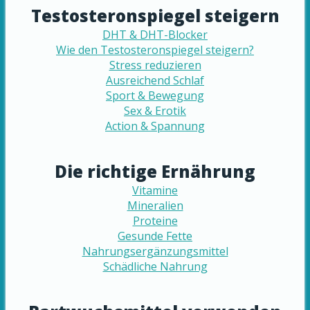
Testosteronspiegel steigern
DHT & DHT-Blocker
Wie den Testosteronspiegel steigern?
Stress reduzieren
Ausreichend Schlaf
Sport & Bewegung
Sex & Erotik
Action & Spannung
Die richtige Ernährung
Vitamine
Mineralien
Proteine
Gesunde Fette
Nahrungsergänzungsmittel
Schädliche Nahrung