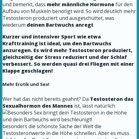
und bemerkt, dass
mehr männliche Hormone
für den
Aufbau von Muskeln benötigt wird. So wird deutlich mehr
Testosteron produziert und ausgeschüttet, was
wiederum
deinen Bartwuchs anregt
.
Kurzer und intensiver Sport wie etwa
Krafttraining ist ideal, um den Bartwuchs
anzuregen. Es wird mehr Testosteron produziert,
gleichzeitig der Stress reduziert und der Schlaf
verbessert. So werden quasi drei Fliegen mit einer
Klappe geschlagen!
Mehr Erotik und Sex!
Wer hat das nicht bereits geahnt? Da
Testosteron das
Sexualhormon des Mannes
ist, lässt natürlich
besonders die schönste Sache der Welt die
Testosteronwerte in die Höhe schnellen. Aber es muss