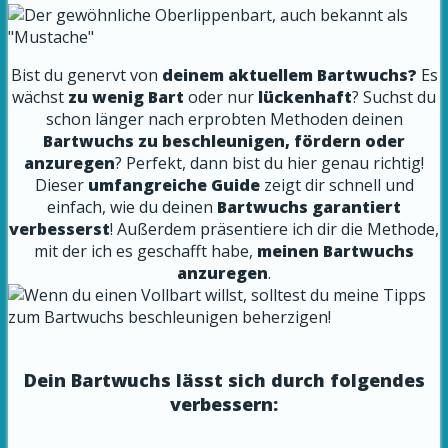
Bist du genervt von
deinem aktuellem Bartwuchs?
Es
wächst
zu wenig Bart
oder nur
lückenhaft
? Suchst du
schon länger nach erprobten Methoden deinen
Bartwuchs zu beschleunigen, fördern oder
anzuregen
? Perfekt, dann bist du hier genau richtig!
Dieser
umfangreiche Guide
zeigt dir schnell und
einfach, wie du deinen
Bartwuchs garantiert
verbesserst
! Außerdem präsentiere ich dir die Methode,
mit der ich es geschafft habe,
meinen Bartwuchs
anzuregen
.
Dein Bartwuchs lässt sich durch folgendes
verbessern: