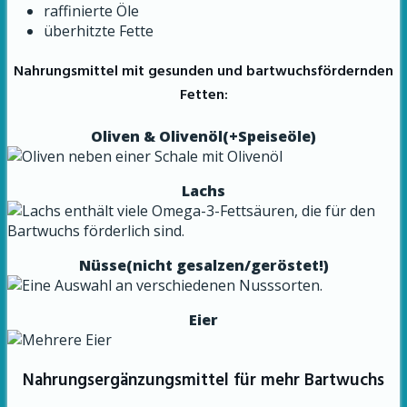
raffinierte Öle
überhitzte Fette
Nahrungsmittel mit gesunden und bartwuchsfördernden
Fetten:
Oliven & Olivenöl(+Speiseöle)
Lachs
Nüsse(nicht gesalzen/geröstet!)
Eier
Nahrungsergänzungsmittel für mehr Bartwuchs