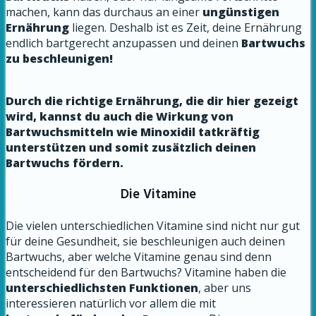
machen, kann das durchaus an einer
ungünstigen
Ernährung
liegen. Deshalb ist es Zeit, deine Ernährung
endlich bartgerecht anzupassen und deinen
Bartwuchs
zu beschleunigen!
Durch die richtige Ernährung, die dir hier gezeigt
wird, kannst du auch die Wirkung von
Bartwuchsmitteln wie Minoxidil tatkräftig
unterstützen und somit zusätzlich deinen
Bartwuchs fördern.
Die Vitamine
Die vielen unterschiedlichen Vitamine sind nicht nur gut
für deine Gesundheit, sie beschleunigen auch deinen
Bartwuchs, aber welche Vitamine genau sind denn
entscheidend für den Bartwuchs? Vitamine haben die
unterschiedlichsten Funktionen
, aber uns
interessieren natürlich vor allem die mit