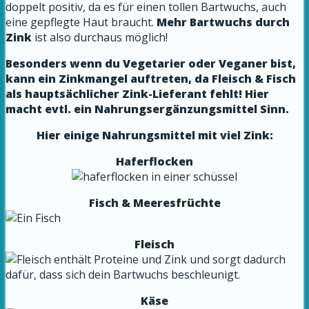
doppelt positiv, da es für einen tollen Bartwuchs, auch
eine gepflegte Haut braucht.
Mehr Bartwuchs durch
Zink
ist also durchaus möglich!
Besonders wenn du Vegetarier oder Veganer bist,
kann ein Zinkmangel auftreten, da Fleisch & Fisch
als hauptsächlicher Zink-Lieferant fehlt! Hier
macht evtl. ein Nahrungsergänzungsmittel Sinn.
Hier einige Nahrungsmittel mit viel Zink:
Haferflocken
Fisch & Meeresfrüchte
Fleisch
Käse