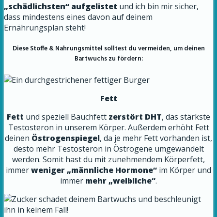
„schädlichsten“ aufgelistet
und ich bin mir sicher,
dass mindestens eines davon auf deinem
Ernährungsplan steht!
Diese Stoffe & Nahrungsmittel solltest du vermeiden, um deinen
Bartwuchs zu fördern:
Fett
Fett
und speziell Bauchfett
zerstört DHT
, das stärkste
Testosteron in unserem Körper. Außerdem erhöht Fett
deinen
Östrogenspiegel
, da je mehr Fett vorhanden ist,
desto mehr Testosteron in Östrogene umgewandelt
werden. Somit hast du mit zunehmendem Körperfett,
immer
weniger „männliche Hormone“
im Körper und
immer
mehr „weibliche“
.