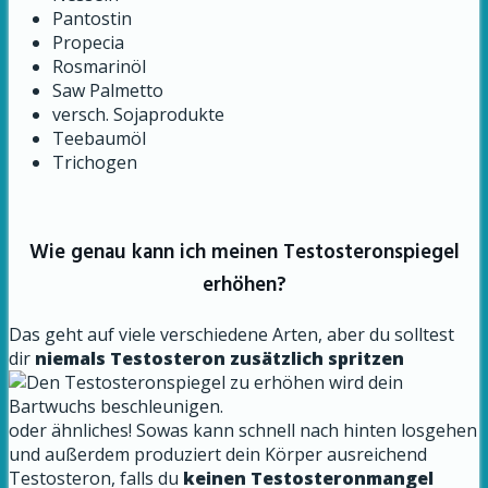
Pantostin
Propecia
Rosmarinöl
Saw Palmetto
versch. Sojaprodukte
Teebaumöl
Trichogen
Wie genau kann ich meinen Testosteronspiegel
erhöhen?
Das geht auf viele verschiedene Arten, aber du solltest
dir
niemals Testosteron zusätzlich spritzen
oder ähnliches! Sowas kann schnell nach hinten losgehen
und außerdem produziert dein Körper ausreichend
Testosteron, falls du
keinen Testosteronmangel