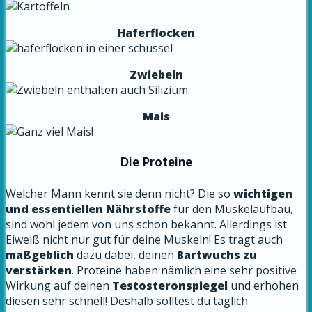
Haferflocken
Zwiebeln
Mais
Die Proteine
Welcher Mann kennt sie denn nicht? Die so
wichtigen
und essentiellen Nährstoffe
für den Muskelaufbau,
sind wohl jedem von uns schon bekannt. Allerdings ist
Eiweiß nicht nur gut für deine Muskeln! Es trägt auch
maßgeblich
dazu dabei, deinen
Bartwuchs zu
verstärken
. Proteine haben nämlich eine sehr positive
Wirkung auf deinen
Testosteronspiegel
und erhöhen
diesen sehr schnell! Deshalb solltest du täglich